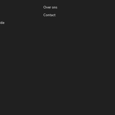
Over ons
Contact
tie