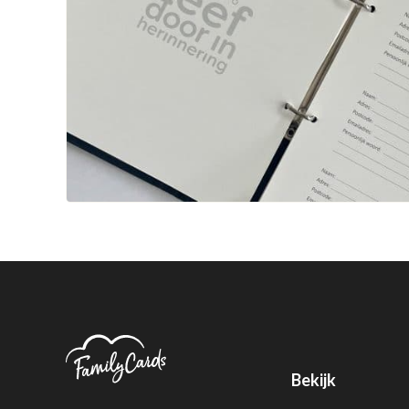
Bekijk